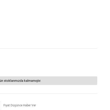
ün stoklarımızda kalmamıştır.
Fiyat Düşünce Haber Ver