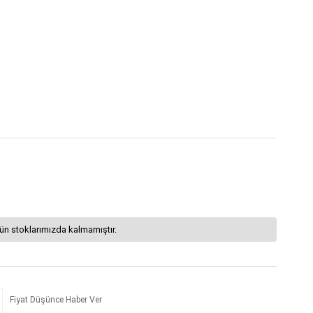
ün stoklarımızda kalmamıştır.
Fiyat Düşünce Haber Ver