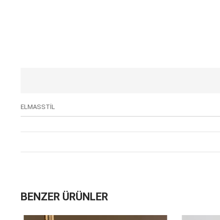
ELMASSTİL
BENZER ÜRÜNLER