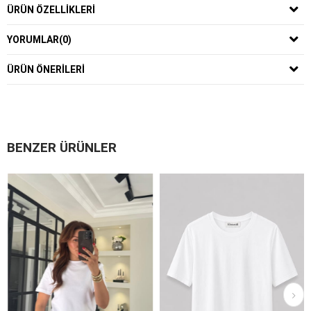
ÜRÜN ÖZELLIKLERI
YORUMLAR
(0)
ÜRÜN ÖNERILERI
BENZER ÜRÜNLER