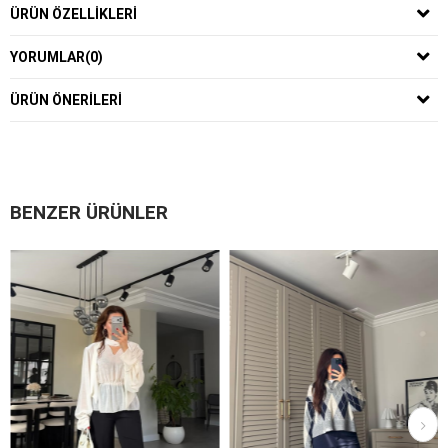
ÜRÜN ÖZELLIKLERI
YORUMLAR
(0)
ÜRÜN ÖNERILERI
BENZER ÜRÜNLER