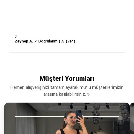
Z
Zeynep A.
✓ Doğrulanmış Alışveriş
Müşteri Yorumları
Hemen alışverişinizi tamamlayarak mutlu müşterilerimizin
arasına katılabilirsiniz. ✨