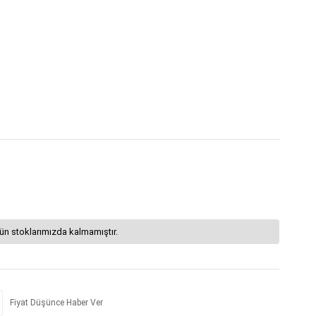
ün stoklarımızda kalmamıştır.
Fiyat Düşünce Haber Ver