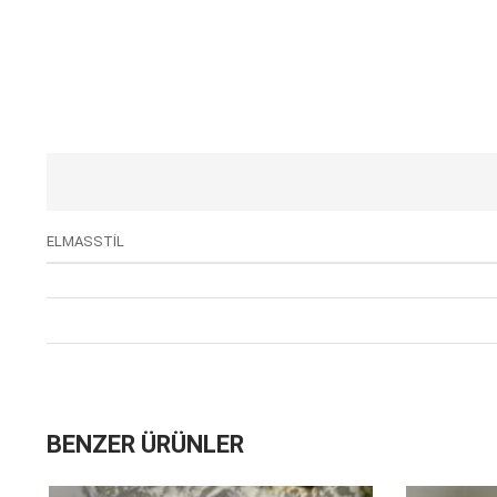
ELMASSTİL
BENZER ÜRÜNLER