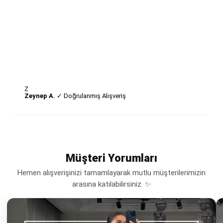
Z
Zeynep A.
✓ Doğrulanmış Alışveriş
Müşteri Yorumları
Hemen alışverişinizi tamamlayarak mutlu müşterilerimizin
arasına katılabilirsiniz. ✨