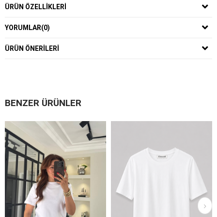
ÜRÜN ÖZELLIKLERI
YORUMLAR
(0)
ÜRÜN ÖNERILERI
BENZER ÜRÜNLER