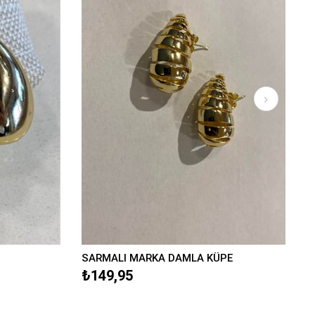
SARMALI MARKA DAMLA KÜPE
₺149,95