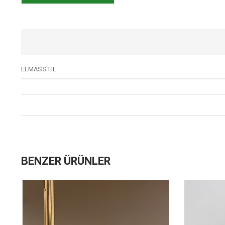
ELMASSTİL
BENZER ÜRÜNLER