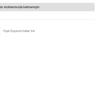
ün stoklarımızda kalmamıştır.
Fiyat Düşünce Haber Ver