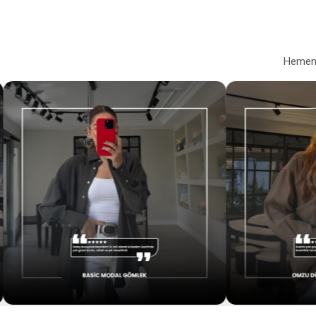
Hemen a