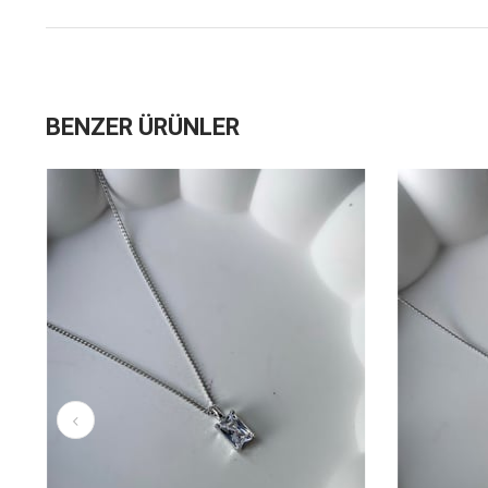
BENZER ÜRÜNLER