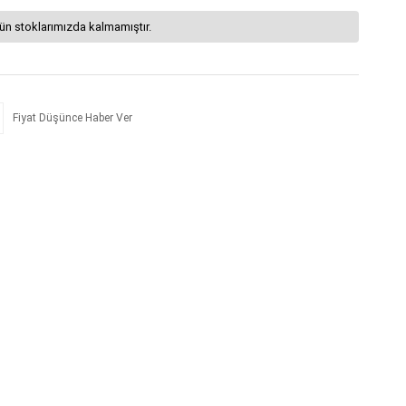
ün stoklarımızda kalmamıştır.
Fiyat Düşünce Haber Ver