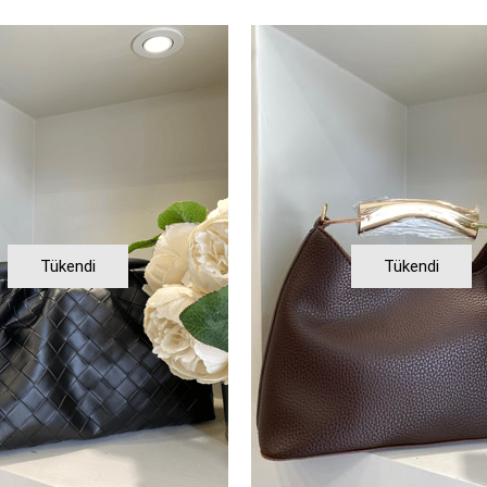
Tükendi
Tükendi