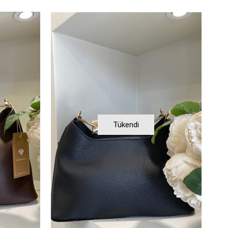
Tükendi