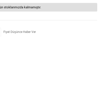
ün stoklarımızda kalmamıştır.
Fiyat Düşünce Haber Ver