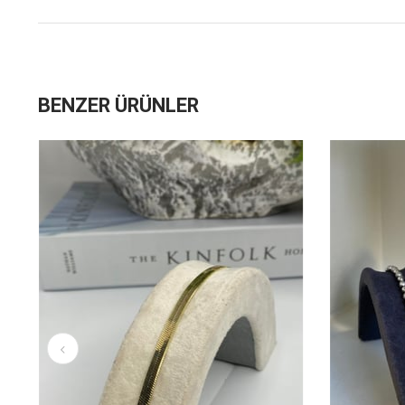
BENZER ÜRÜNLER