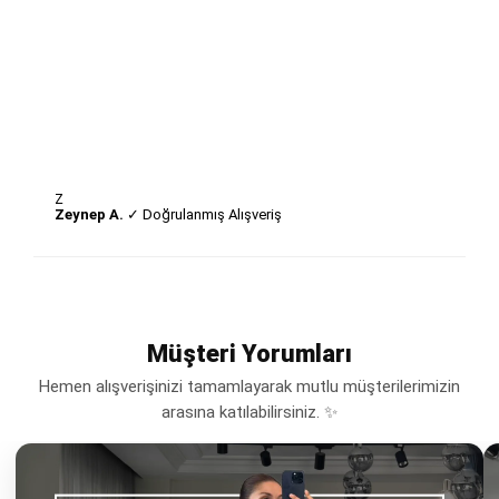
Z
Zeynep A.
✓ Doğrulanmış Alışveriş
Müşteri Yorumları
Hemen alışverişinizi tamamlayarak mutlu müşterilerimizin
arasına katılabilirsiniz. ✨