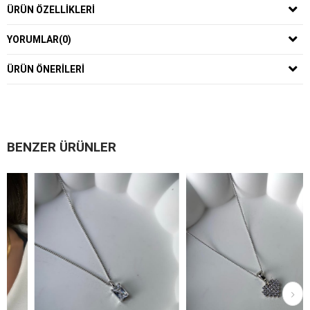
ÜRÜN ÖZELLIKLERI
YORUMLAR
(0)
ÜRÜN ÖNERILERI
BENZER ÜRÜNLER