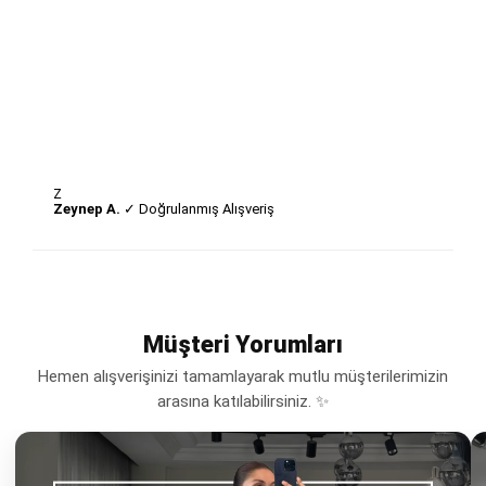
Z
Zeynep A.
✓ Doğrulanmış Alışveriş
Müşteri Yorumları
Hemen alışverişinizi tamamlayarak mutlu müşterilerimizin
arasına katılabilirsiniz. ✨