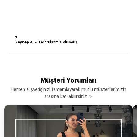
Z
Zeynep A.
✓ Doğrulanmış Alışveriş
Müşteri Yorumları
Hemen alışverişinizi tamamlayarak mutlu müşterilerimizin
arasına katılabilirsiniz. ✨