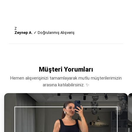
Z
Zeynep A.
✓ Doğrulanmış Alışveriş
Müşteri Yorumları
Hemen alışverişinizi tamamlayarak mutlu müşterilerimizin
arasına katılabilirsiniz. ✨