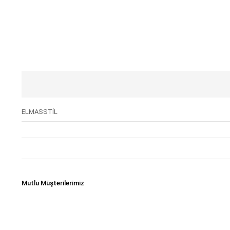
ELMASSTİL
Mutlu Müşterilerimiz