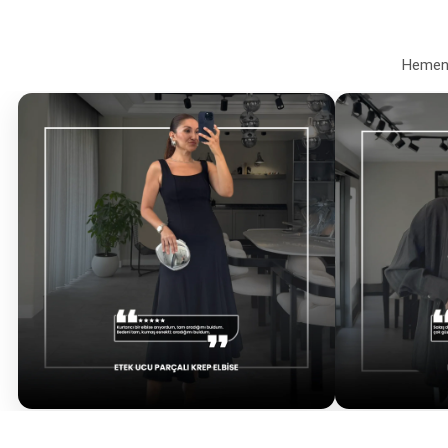
Hemen a