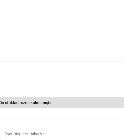
ün stoklarımızda kalmamıştır.
Fiyat Düşünce Haber Ver