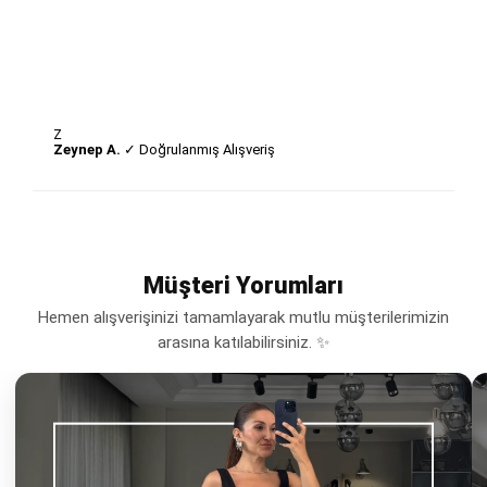
Z
Zeynep A.
✓ Doğrulanmış Alışveriş
Müşteri Yorumları
Hemen alışverişinizi tamamlayarak mutlu müşterilerimizin
arasına katılabilirsiniz. ✨