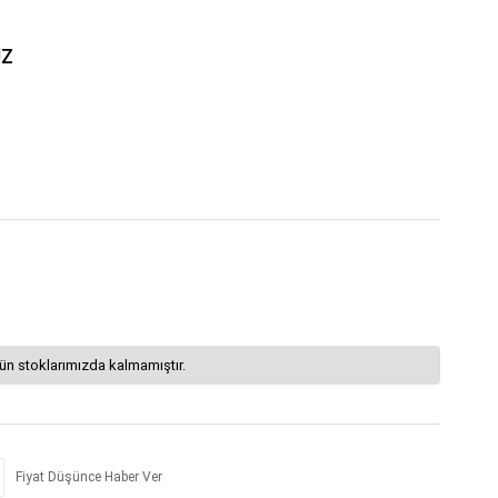
UZ
ün stoklarımızda kalmamıştır.
Fiyat Düşünce Haber Ver