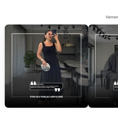
Hemen a