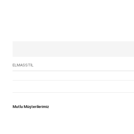
ELMASSTİL
Mutlu Müşterilerimiz