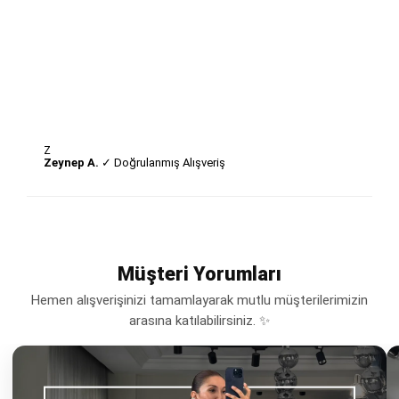
Z
Zeynep A.
✓ Doğrulanmış Alışveriş
Müşteri Yorumları
Hemen alışverişinizi tamamlayarak mutlu müşterilerimizin
arasına katılabilirsiniz. ✨