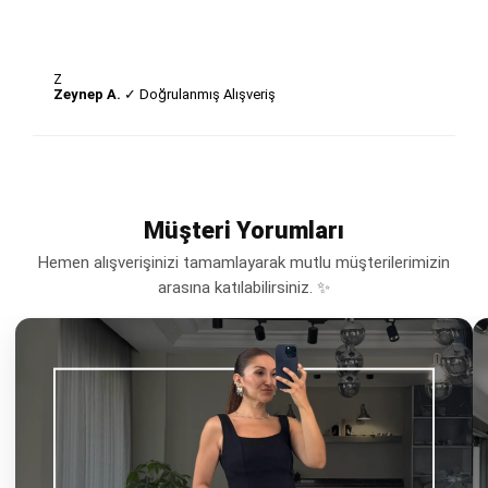
Z
Zeynep A.
✓ Doğrulanmış Alışveriş
Müşteri Yorumları
Hemen alışverişinizi tamamlayarak mutlu müşterilerimizin
arasına katılabilirsiniz. ✨