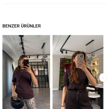
BENZER ÜRÜNLER