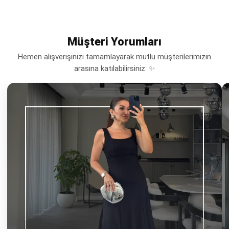
Müşteri Yorumları
Hemen alışverişinizi tamamlayarak mutlu müşterilerimizin
arasına katılabilirsiniz. ✨