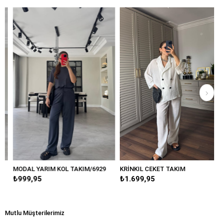
MODAL YARIM KOL TAKIM/6929
KRİNKIL CEKET TAKIM
₺999,95
₺1.699,95
Mutlu Müşterilerimiz