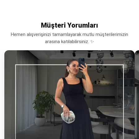
Müşteri Yorumları
Hemen alışverişinizi tamamlayarak mutlu müşterilerimizin
arasına katılabilirsiniz. ✨