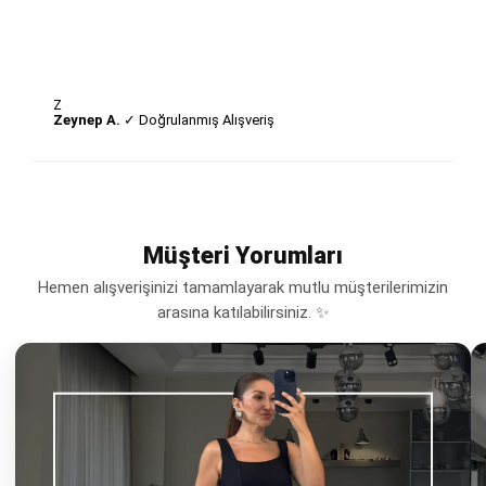
Z
Zeynep A.
✓ Doğrulanmış Alışveriş
Müşteri Yorumları
Hemen alışverişinizi tamamlayarak mutlu müşterilerimizin
arasına katılabilirsiniz. ✨