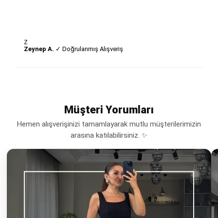
Z
Zeynep A.
✓ Doğrulanmış Alışveriş
Müşteri Yorumları
Hemen alışverişinizi tamamlayarak mutlu müşterilerimizin
arasına katılabilirsiniz. ✨