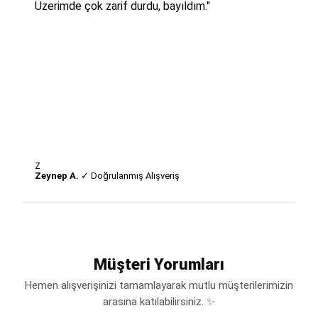
Üzerimde çok zarif durdu, bayıldım."
Z
Zeynep A.
✓ Doğrulanmış Alışveriş
Müşteri Yorumları
Hemen alışverişinizi tamamlayarak mutlu müşterilerimizin
arasına katılabilirsiniz. ✨