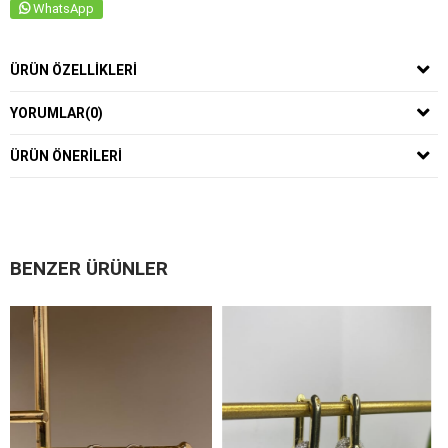
WhatsApp
ÜRÜN ÖZELLIKLERI
YORUMLAR
(0)
ÜRÜN ÖNERILERI
BENZER ÜRÜNLER