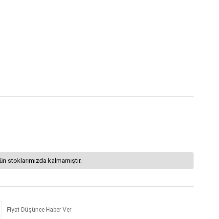
ün stoklarımızda kalmamıştır.
Fiyat Düşünce Haber Ver