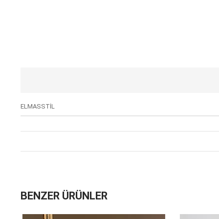
ELMASSTİL
BENZER ÜRÜNLER