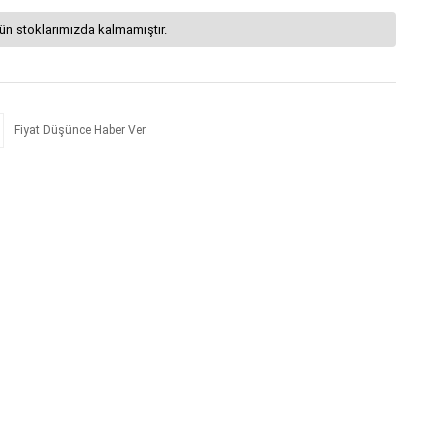
ün stoklarımızda kalmamıştır.
Fiyat Düşünce Haber Ver