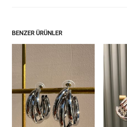
BENZER ÜRÜNLER