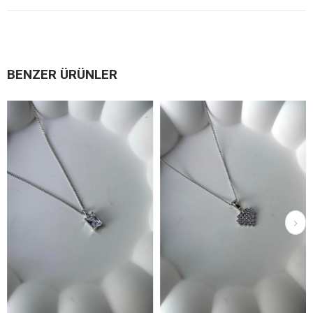
BENZER ÜRÜNLER