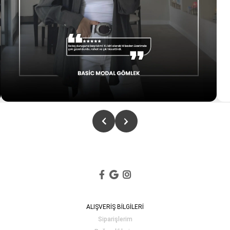
ALIŞVERİŞ BİLGİLERİ
Siparişlerim