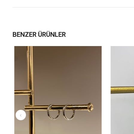
BENZER ÜRÜNLER