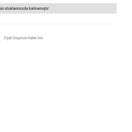
ün stoklarımızda kalmamıştır.
Fiyat Düşünce Haber Ver