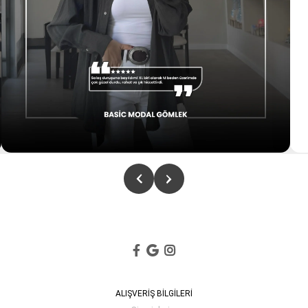
ALIŞVERİŞ BİLGİLERİ