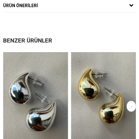
ÜRÜN ÖNERILERI
BENZER ÜRÜNLER