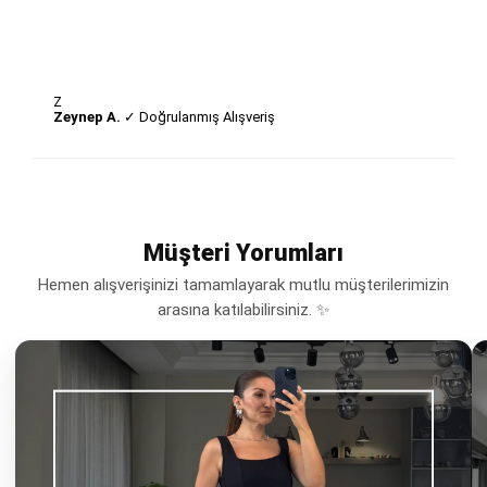
Z
Zeynep A.
✓ Doğrulanmış Alışveriş
Müşteri Yorumları
Hemen alışverişinizi tamamlayarak mutlu müşterilerimizin
arasına katılabilirsiniz. ✨