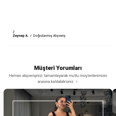
Z
Zeynep A.
✓ Doğrulanmış Alışveriş
Müşteri Yorumları
Hemen alışverişinizi tamamlayarak mutlu müşterilerimizin
arasına katılabilirsiniz. ✨