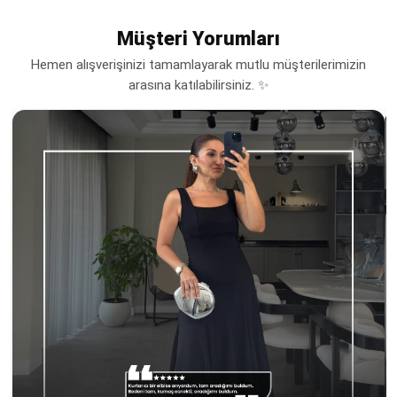
Müşteri Yorumları
Hemen alışverişinizi tamamlayarak mutlu müşterilerimizin
arasına katılabilirsiniz. ✨