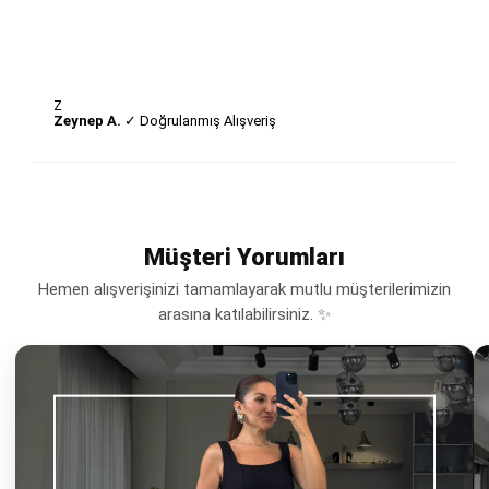
Z
Zeynep A.
✓ Doğrulanmış Alışveriş
Müşteri Yorumları
Hemen alışverişinizi tamamlayarak mutlu müşterilerimizin
arasına katılabilirsiniz. ✨