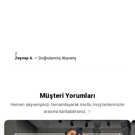
Z
Zeynep A.
✓ Doğrulanmış Alışveriş
Müşteri Yorumları
Hemen alışverişinizi tamamlayarak mutlu müşterilerimizin
arasına katılabilirsiniz. ✨