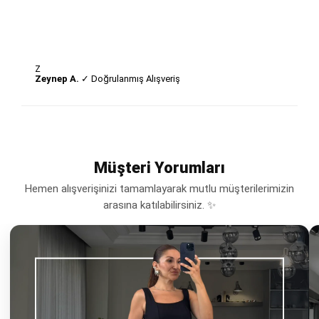
Z
Zeynep A.
✓ Doğrulanmış Alışveriş
Müşteri Yorumları
Hemen alışverişinizi tamamlayarak mutlu müşterilerimizin
arasına katılabilirsiniz. ✨