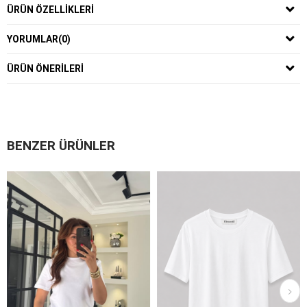
ÜRÜN ÖZELLIKLERI
YORUMLAR
(0)
ÜRÜN ÖNERILERI
BENZER ÜRÜNLER