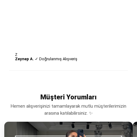
Z
Zeynep A.
✓ Doğrulanmış Alışveriş
Müşteri Yorumları
Hemen alışverişinizi tamamlayarak mutlu müşterilerimizin
arasına katılabilirsiniz. ✨