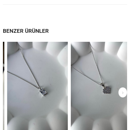
BENZER ÜRÜNLER