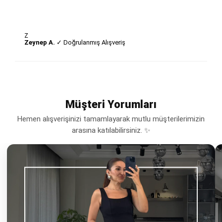
Z
Zeynep A.
✓ Doğrulanmış Alışveriş
Müşteri Yorumları
Hemen alışverişinizi tamamlayarak mutlu müşterilerimizin
arasına katılabilirsiniz. ✨