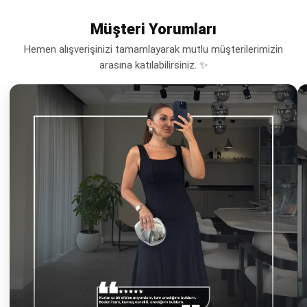
Müşteri Yorumları
Hemen alışverişinizi tamamlayarak mutlu müşterilerimizin
arasına katılabilirsiniz. ✨