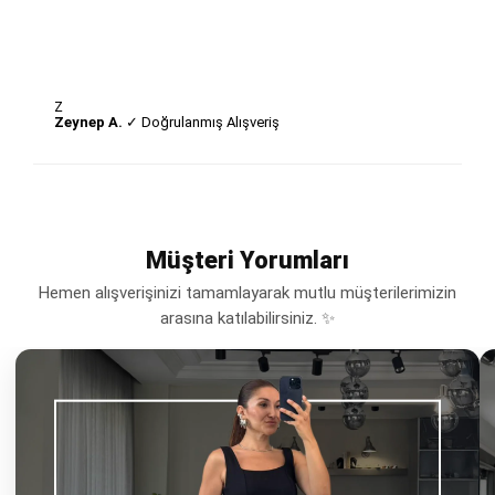
Z
Zeynep A.
✓ Doğrulanmış Alışveriş
Müşteri Yorumları
Hemen alışverişinizi tamamlayarak mutlu müşterilerimizin
arasına katılabilirsiniz. ✨