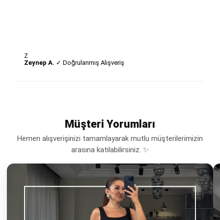
Z
Zeynep A.
✓ Doğrulanmış Alışveriş
Müşteri Yorumları
Hemen alışverişinizi tamamlayarak mutlu müşterilerimizin
arasına katılabilirsiniz. ✨