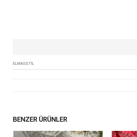
ELMASSTİL
BENZER ÜRÜNLER