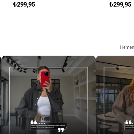
₺299,95
₺299,95
Hemen a