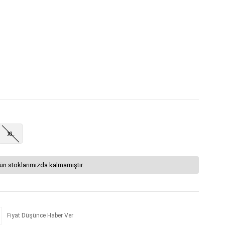
XL
ün stoklarımızda kalmamıştır.
Fiyat Düşünce Haber Ver