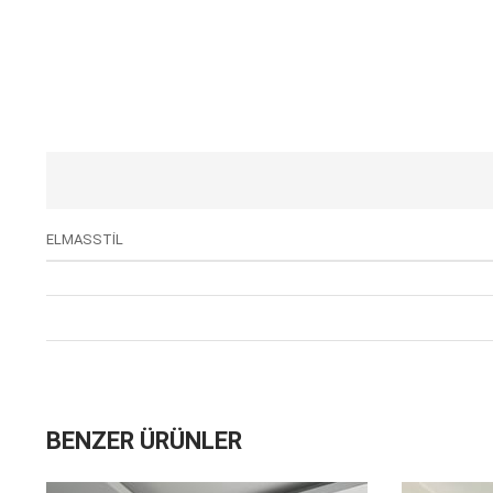
ELMASSTİL
BENZER ÜRÜNLER