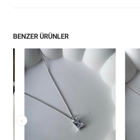
BENZER ÜRÜNLER