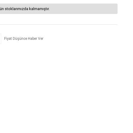
ün stoklarımızda kalmamıştır.
Fiyat Düşünce Haber Ver