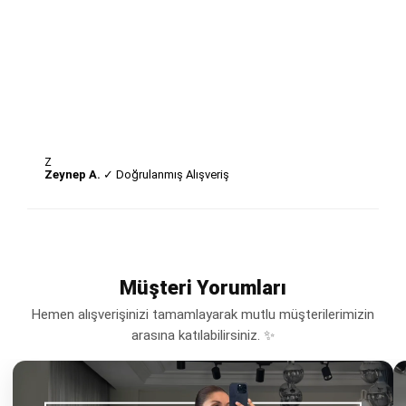
Z
Zeynep A.
✓ Doğrulanmış Alışveriş
Müşteri Yorumları
Hemen alışverişinizi tamamlayarak mutlu müşterilerimizin
arasına katılabilirsiniz. ✨