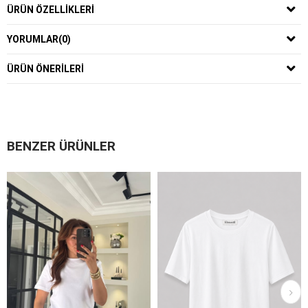
ÜRÜN ÖZELLIKLERI
YORUMLAR
(0)
ÜRÜN ÖNERILERI
BENZER ÜRÜNLER