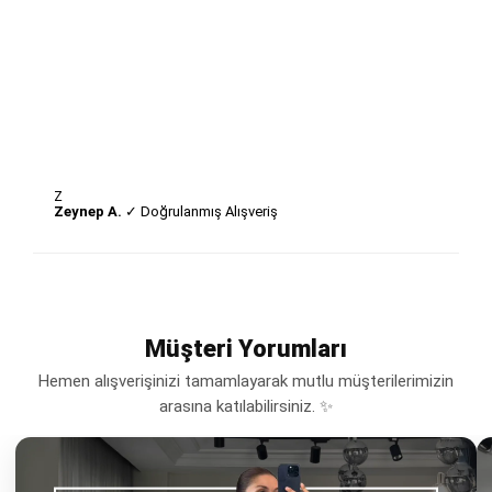
Z
Zeynep A.
✓ Doğrulanmış Alışveriş
Müşteri Yorumları
Hemen alışverişinizi tamamlayarak mutlu müşterilerimizin
arasına katılabilirsiniz. ✨