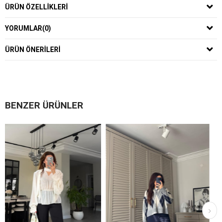
ÜRÜN ÖZELLIKLERI
YORUMLAR
(0)
ÜRÜN ÖNERILERI
BENZER ÜRÜNLER