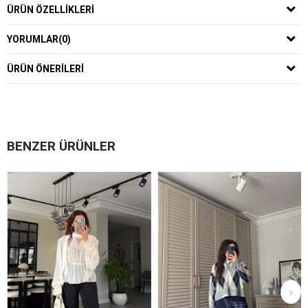
ÜRÜN ÖZELLIKLERI
YORUMLAR
(0)
ÜRÜN ÖNERILERI
BENZER ÜRÜNLER